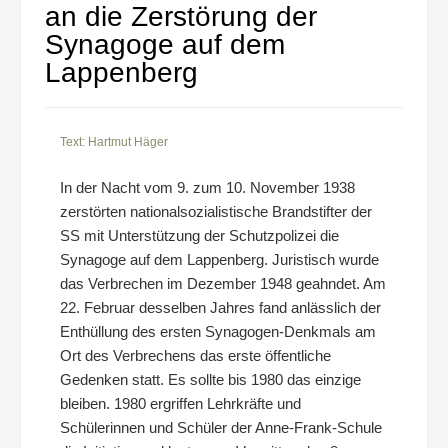
an die Zerstörung der
Synagoge auf dem
Lappenberg
Text: Hartmut Häger
In der Nacht vom 9. zum 10. November 1938
zerstörten nationalsozialistische Brandstifter der
SS mit Unterstützung der Schutzpolizei die
Synagoge auf dem Lappenberg. Juristisch wurde
das Verbrechen im Dezember 1948 geahndet. Am
22. Februar desselben Jahres fand anlässlich der
Enthüllung des ersten Synagogen-Denkmals am
Ort des Verbrechens das erste öffentliche
Gedenken statt. Es sollte bis 1980 das einzige
bleiben. 1980 ergriffen Lehrkräfte und
Schülerinnen und Schüler der Anne-Frank-Schule