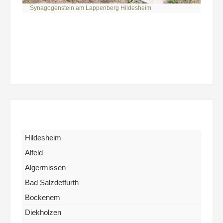
Synagogenstein am Lappenberg Hildesheim
Beitragsnavigation
Hildesheim
Alfeld
Algermissen
Bad Salzdetfurth
Bockenem
Diekholzen