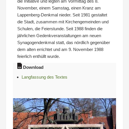
die Initiative und legten am Vormittag des 8.
November, einem Samstag, einen Kranz am
Lappenberg-Denkmal nieder. Seit 1981 gestaltet
die Stadt, zusammen mit Kirchengemeinden und
Schulen, die Feierstunde. Seit 1988 finden die
jährlichen Gedenkveranstaltungen am neuen
Synagogendenkmal statt, das nördlich gegenüber
dem alten errichtet und am 9. November 1988
feierlich enthüllt wurde.
Download
Langfassung des Textes