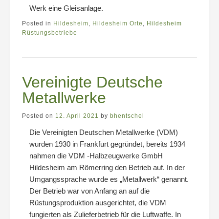
Werk eine Gleisanlage.
Posted in
Hildesheim
,
Hildesheim Orte
,
Hildesheim
Rüstungsbetriebe
Vereinigte Deutsche
Metallwerke
Posted on
12. April 2021
by
bhentschel
Die Vereinigten Deutschen Metallwerke (VDM)
wurden 1930 in Frankfurt gegründet, bereits 1934
nahmen die VDM -Halbzeugwerke GmbH
Hildesheim am Römerring den Betrieb auf. In der
Umgangssprache wurde es „Metallwerk“ genannt.
Der Betrieb war von Anfang an auf die
Rüstungsproduktion ausgerichtet, die VDM
fungierten als Zulieferbetrieb für die Luftwaffe. In