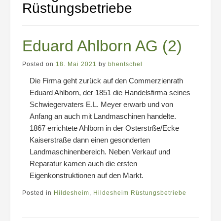
Rüstungsbetriebe
Eduard Ahlborn AG (2)
Posted on
18. Mai 2021
by
bhentschel
Die Firma geht zurück auf den Commerzienrath
Eduard Ahlborn, der 1851 die Handelsfirma seines
Schwiegervaters E.L. Meyer erwarb und von
Anfang an auch mit Landmaschinen handelte.
1867 errichtete Ahlborn in der Osterstrße/Ecke
Kaiserstraße dann einen gesonderten
Landmaschinenbereich. Neben Verkauf und
Reparatur kamen auch die ersten
Eigenkonstruktionen auf den Markt.
Posted in
Hildesheim
,
Hildesheim Rüstungsbetriebe