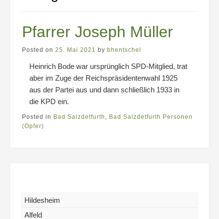
Pfarrer Joseph Müller
Posted on
25. Mai 2021
by
bhentschel
Heinrich Bode war ursprünglich SPD-Mitglied, trat
aber im Zuge der Reichspräsidentenwahl 1925
aus der Partei aus und dann schließlich 1933 in
die KPD ein.
Posted in
Bad Salzdetfurth
,
Bad Salzdetfurth Personen
(Opfer)
Hildesheim
Alfeld