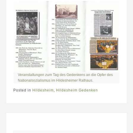
Veranstaltungen zum Tag des Gedenkens an die Opfer des
Nationalsozialismus im Hildesheimer Rathaus.
Posted in
Hildesheim
,
Hildesheim Gedenken