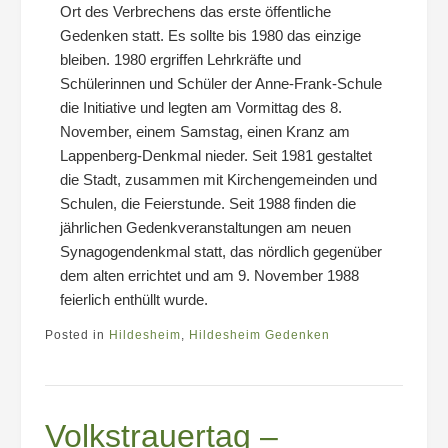
Ort des Verbrechens das erste öffentliche
Gedenken statt. Es sollte bis 1980 das einzige
bleiben. 1980 ergriffen Lehrkräfte und
Schülerinnen und Schüler der Anne-Frank-Schule
die Initiative und legten am Vormittag des 8.
November, einem Samstag, einen Kranz am
Lappenberg-Denkmal nieder. Seit 1981 gestaltet
die Stadt, zusammen mit Kirchengemeinden und
Schulen, die Feierstunde. Seit 1988 finden die
jährlichen Gedenkveranstaltungen am neuen
Synagogendenkmal statt, das nördlich gegenüber
dem alten errichtet und am 9. November 1988
feierlich enthüllt wurde.
Posted in
Hildesheim
,
Hildesheim Gedenken
Volkstrauertag –