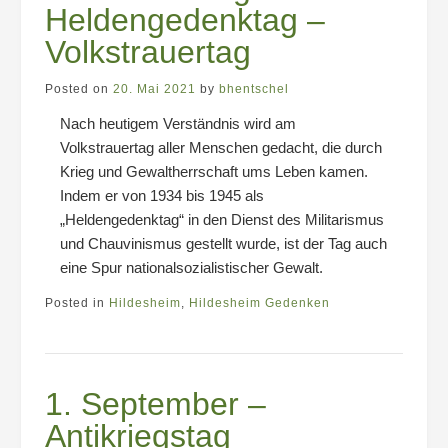
Heldengedenktag –
Volkstrauertag
Posted on
20. Mai 2021
by
bhentschel
Nach heutigem Verständnis wird am
Volkstrauertag aller Menschen gedacht, die durch
Krieg und Gewaltherrschaft ums Leben kamen.
Indem er von 1934 bis 1945 als
„Heldengedenktag“ in den Dienst des Militarismus
und Chauvinismus gestellt wurde, ist der Tag auch
eine Spur nationalsozialistischer Gewalt.
Posted in
Hildesheim
,
Hildesheim Gedenken
1. September –
Antikriegstag