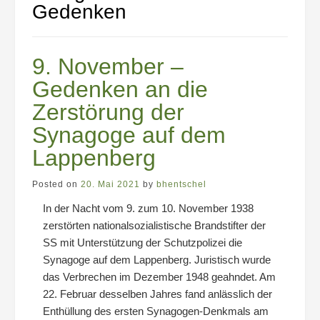
Gedenken
9. November –
Gedenken an die
Zerstörung der
Synagoge auf dem
Lappenberg
Posted on
20. Mai 2021
by
bhentschel
In der Nacht vom 9. zum 10. November 1938
zerstörten nationalsozialistische Brandstifter der
SS mit Unterstützung der Schutzpolizei die
Synagoge auf dem Lappenberg. Juristisch wurde
das Verbrechen im Dezember 1948 geahndet. Am
22. Februar desselben Jahres fand anlässlich der
Enthüllung des ersten Synagogen-Denkmals am