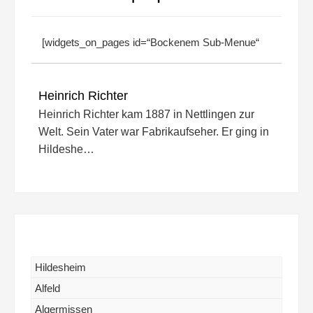
[widgets_on_pages id=“Bockenem Sub-Menue“
Heinrich Richter
Heinrich Richter kam 1887 in Nettlingen zur
Welt. Sein Vater war Fabrikaufseher. Er ging in
Hildeshe…
Hildesheim
Alfeld
Algermissen