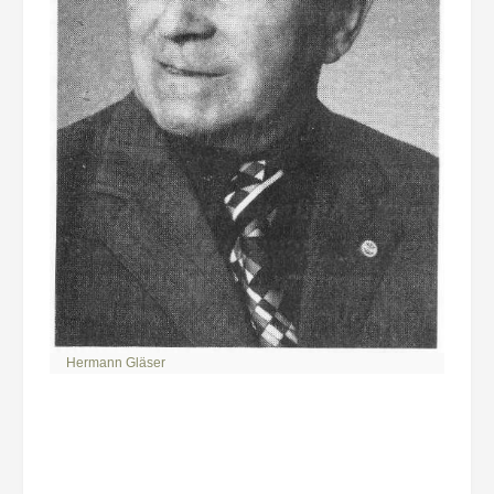
Hermann Gläser
Beitragsnavigation