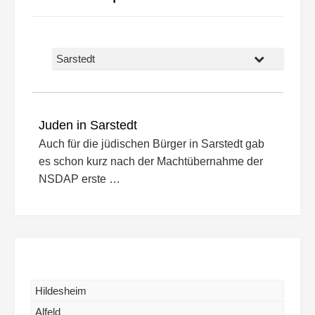
Sarstedt
Juden in Sarstedt
Auch für die jüdischen Bürger in Sarstedt gab
es schon kurz nach der Machtübernahme der
NSDAP erste …
Hildesheim
Alfeld