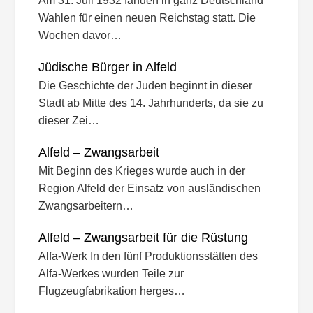
Am 31. Juli 1932 fanden in ganz Deutschland
Wahlen für einen neuen Reichstag statt. Die
Wochen davor…
Jüdische Bürger in Alfeld
Die Geschichte der Juden beginnt in dieser
Stadt ab Mitte des 14. Jahrhunderts, da sie zu
dieser Zei…
Alfeld – Zwangsarbeit
Mit Beginn des Krieges wurde auch in der
Region Alfeld der Einsatz von ausländischen
Zwangsarbeitern…
Alfeld – Zwangsarbeit für die Rüstung
Alfa-Werk In den fünf Produktionsstätten des
Alfa-Werkes wurden Teile zur
Flugzeugfabrikation herges…