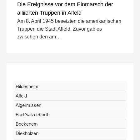
Die Ereignisse vor dem Einmarsch der
alliierten Truppen in Alfeld
Am 8. April 1945 besetzten die amerikanischen
Truppen die Stadt Alfeld. Zuvor gab es
zwischen den am…
Hildesheim
Alfeld
Algermissen
Bad Salzdetfurth
Bockenem
Diekholzen