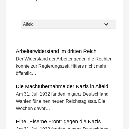
Alfeld
Arbeiterwiderstand im dritten Reich
Der Widerstand der Arbeiter gegen die Rechten
konnte zur Regierungszeit Hitlers nicht mehr
öffentlic…
Die Machtübernahme der Nazis in Alfeld
Am 31. Juli 1932 fanden in ganz Deutschland
Wahlen für einen neuen Reichstag statt. Die
Wochen davor…
Eine „Eiserne Front“ gegen die Nazis