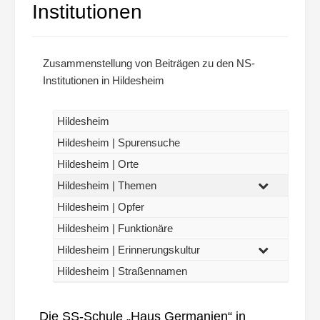
Institutionen
Zusammenstellung von Beiträgen zu den NS-
Institutionen in Hildesheim
Hildesheim
Hildesheim | Spurensuche
Hildesheim | Orte
Hildesheim | Themen
Hildesheim | Opfer
Hildesheim | Funktionäre
Hildesheim | Erinnerungskultur
Hildesheim | Straßennamen
Die SS-Schule „Haus Germanien“ in