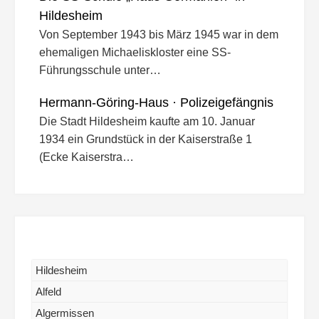
Hildesheim
Von September 1943 bis März 1945 war in dem
ehemaligen Michaeliskloster eine SS-
Führungsschule unter…
Hermann-Göring-Haus · Polizeigefängnis
Die Stadt Hildesheim kaufte am 10. Januar
1934 ein Grundstück in der Kaiserstraße 1
(Ecke Kaiserstra…
Hildesheim
Alfeld
Algermissen