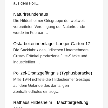
aus dem Poli…
Naturfreundehaus
Die Hildesheimer Ortsgruppe der weltweit
verbreiteten Vereinigung der Naturfreunde
wurde im Februar …
Ostarbeiterinnenlager Langer Garten 17
Die Sackfabrik des jüdischen Unternehmers
Gustav Fränkel produzierte Jute-Säcke und
Industriefilter …
Polizei-Ersatzgefängnis (Typhusbaracke)
Mitte 1944 richtete die Hildesheimer Gestapo
auf dem Gelände des damaligen
Zentralfriedhofes ein sog…
Rathaus Hildesheim – Machtergreifung