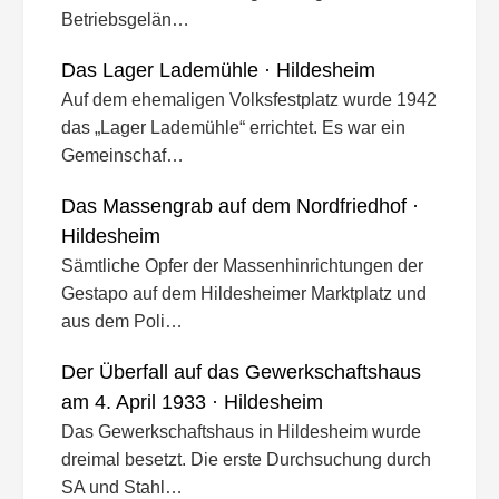
Betriebsgelän…
Das Lager Lademühle · Hildesheim
Auf dem ehemaligen Volksfestplatz wurde 1942
das „Lager Lademühle“ errichtet. Es war ein
Gemeinschaf…
Das Massengrab auf dem Nordfriedhof ·
Hildesheim
Sämtliche Opfer der Massenhinrichtungen der
Gestapo auf dem Hildesheimer Marktplatz und
aus dem Poli…
Der Überfall auf das Gewerkschaftshaus
am 4. April 1933 · Hildesheim
Das Gewerkschaftshaus in Hildesheim wurde
dreimal besetzt. Die erste Durchsuchung durch
SA und Stahl…