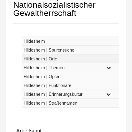
Nationalsozialistischer
Gewaltherrschaft
Hildesheim
Hildesheim | Spurensuche
Hildesheim | Orte
Hildesheim | Themen
Hildesheim | Opfer
Hildesheim | Funktionäre
Hildesheim | Erinnerungskultur
Hildesheim | Straßennamen
Arbeitsamt