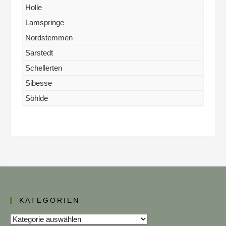
Holle
Lamspringe
Nordstemmen
Sarstedt
Schellerten
Sibesse
Söhlde
KATEGORIEN
Kategorien