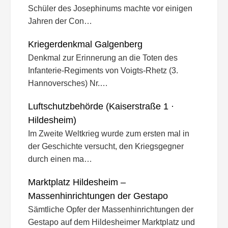
Schüler des Josephinums machte vor einigen
Jahren der Con…
Kriegerdenkmal Galgenberg
Denkmal zur Erinnerung an die Toten des
Infanterie-Regiments von Voigts-Rhetz (3.
Hannoversches) Nr.…
Luftschutzbehörde (Kaiserstraße 1 ·
Hildesheim)
Im Zweite Weltkrieg wurde zum ersten mal in
der Geschichte versucht, den Kriegsgegner
durch einen ma…
Marktplatz Hildesheim –
Massenhinrichtungen der Gestapo
Sämtliche Opfer der Massenhinrichtungen der
Gestapo auf dem Hildesheimer Marktplatz und