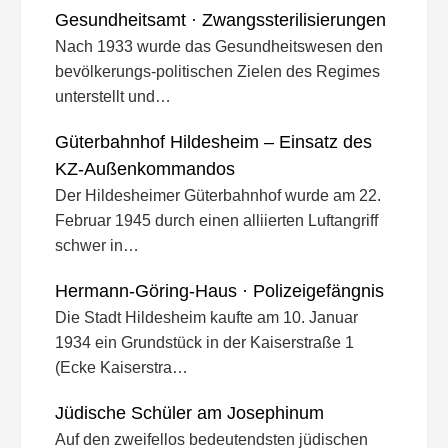
Gesundheitsamt · Zwangssterilisierungen
Nach 1933 wurde das Gesundheitswesen den
bevölkerungs-politischen Zielen des Regimes
unterstellt und…
Güterbahnhof Hildesheim – Einsatz des
KZ-Außenkommandos
Der Hildesheimer Güterbahnhof wurde am 22.
Februar 1945 durch einen alliierten Luftangriff
schwer in…
Hermann-Göring-Haus · Polizeigefängnis
Die Stadt Hildesheim kaufte am 10. Januar
1934 ein Grundstück in der Kaiserstraße 1
(Ecke Kaiserstra…
Jüdische Schüler am Josephinum
Auf den zweifellos bedeutendsten jüdischen