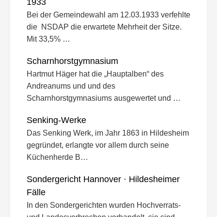
1933
Bei der Gemeindewahl am 12.03.1933 verfehlte
die NSDAP die erwartete Mehrheit der Sitze.
Mit 33,5% …
Scharnhorstgymnasium
Hartmut Häger hat die „Hauptalben“ des
Andreanums und und des
Scharnhorstgymnasiums ausgewertet und …
Senking-Werke
Das Senking Werk, im Jahr 1863 in Hildesheim
gegründet, erlangte vor allem durch seine
Küchenherde B…
Sondergericht Hannover · Hildesheimer
Fälle
In den Sondergerichten wurden Hochverrats-