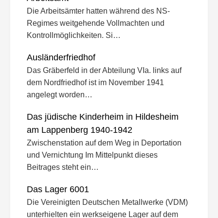
Die Arbeitsämter hatten während des NS-
Regimes weitgehende Vollmachten und
Kontrollmöglichkeiten. Si…
Ausländerfriedhof
Das Gräberfeld in der Abteilung VIa. links auf
dem Nordfriedhof ist im November 1941
angelegt worden…
Das jüdische Kinderheim in Hildesheim
am Lappenberg 1940-1942
Zwischenstation auf dem Weg in Deportation
und Vernichtung Im Mittelpunkt dieses
Beitrages steht ein…
Das Lager 6001
Die Vereinigten Deutschen Metallwerke (VDM)
unterhielten ein werkseigene Lager auf dem