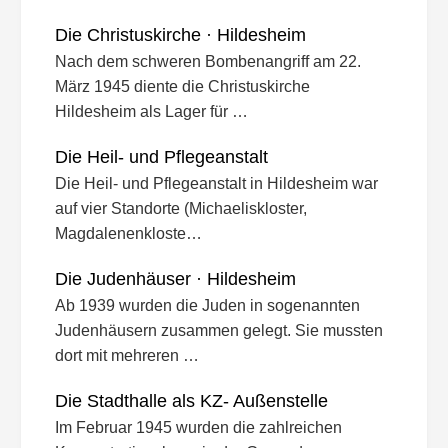
Die Christuskirche · Hildesheim
Nach dem schweren Bombenangriff am 22.
März 1945 diente die Christuskirche
Hildesheim als Lager für …
Die Heil- und Pflegeanstalt
Die Heil- und Pflegeanstalt in Hildesheim war
auf vier Standorte (Michaeliskloster,
Magdalenenkloste…
Die Judenhäuser · Hildesheim
Ab 1939 wurden die Juden in sogenannten
Judenhäusern zusammen gelegt. Sie mussten
dort mit mehreren …
Die Stadthalle als KZ- Außenstelle
Im Februar 1945 wurden die zahlreichen